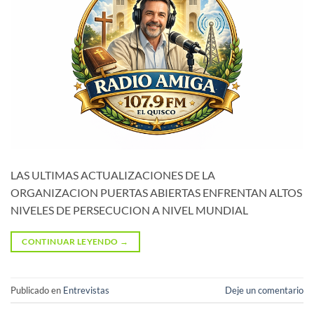
LAS ULTIMAS ACTUALIZACIONES DE LA
ORGANIZACION PUERTAS ABIERTAS ENFRENTAN ALTOS
NIVELES DE PERSECUCION A NIVEL MUNDIAL
CONTINUAR LEYENDO
→
Publicado en
Entrevistas
Deje un comentario