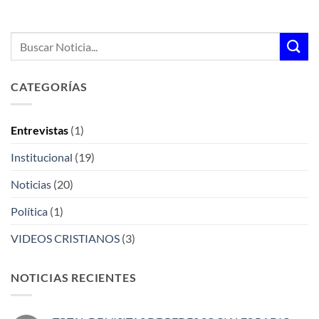
CATEGORÍAS
Entrevistas
(1)
Institucional
(19)
Noticias
(20)
Política
(1)
VIDEOS CRISTIANOS
(3)
NOTICIAS RECIENTES