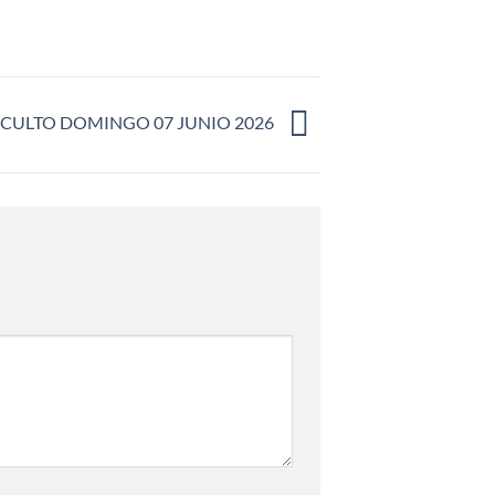
CULTO DOMINGO 07 JUNIO 2026