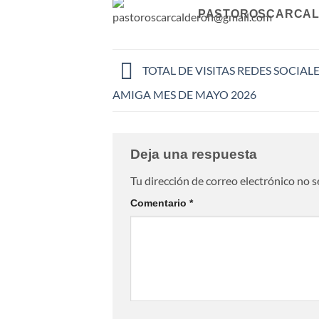
PASTOROSCARCAL
TOTAL DE VISITAS REDES SOCIAL
AMIGA MES DE MAYO 2026
Deja una respuesta
Tu dirección de correo electrónico no s
Comentario
*