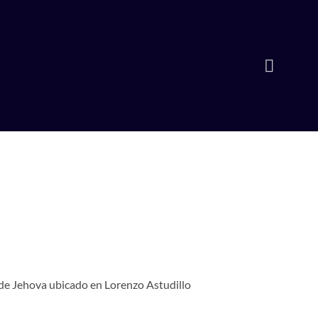
 de Jehova ubicado en Lorenzo Astudillo