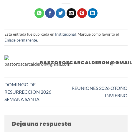
Esta entrada fue publicada en
Institucional
. Marque como favorito el
Enlace permanente
.
PASTOROSCARCALDERON@GMAI
DOMINGO DE
REUNIONES 2026 OTOÑO
RESURRECCION 2026
INVIERNO
SEMANA SANTA
Deja una respuesta