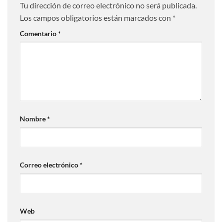
Tu dirección de correo electrónico no será publicada.
Los campos obligatorios están marcados con
*
Comentario
*
Nombre
*
Correo electrónico
*
Web