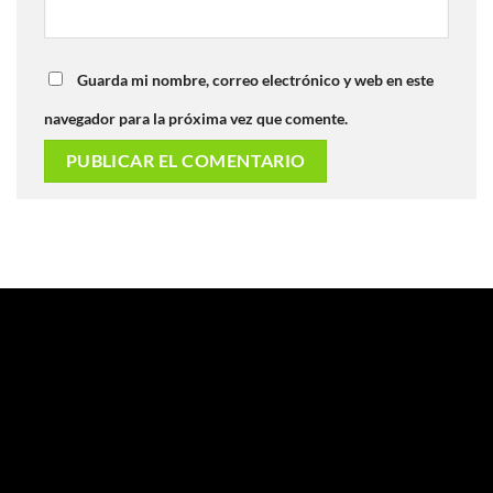
Guarda mi nombre, correo electrónico y web en este
navegador para la próxima vez que comente.