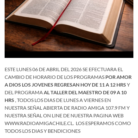
ESTE LUNES 06 DE ABRIL DEL 2026 SE EFECTUARA EL
CAMBIO DE HORARIO DE LOS PROGRAMAS
POR AMOR
A DIOS LOS JOVENES REGRESAN HOY DE 11 A 12 HRS
Y
DEL PROGRAMA
AL TALLER DEL MAESTRO DE 09 A 10
HRS
, TODOS LOS DIAS DE LUNES A VIERNES EN
NUESTRA SEÑAL ABIERTA DE RADIO AMIGA 107.9 FM Y
NUESTRA SEÑAL ON LINE DE NUESTRA PAGINA WEB
WWW.RADIOAMIGACHILE.CL. LOS ESPERAMOS COMO
TODOS LOS DIAS Y BENDICIONES