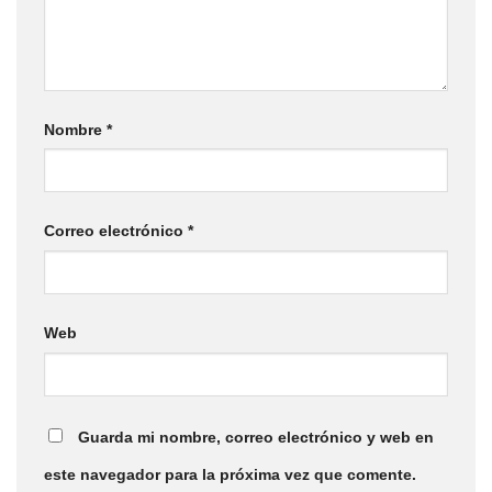
Nombre
*
Correo electrónico
*
Web
Guarda mi nombre, correo electrónico y web en
este navegador para la próxima vez que comente.