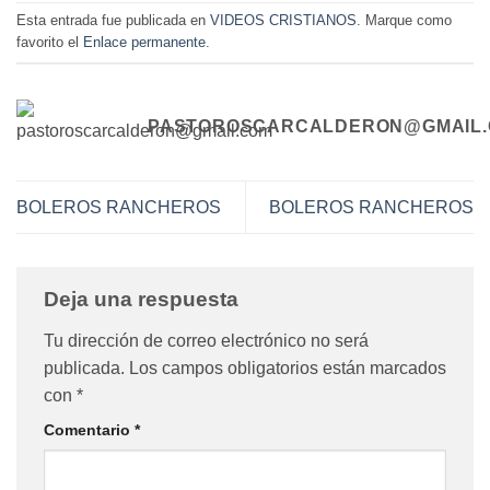
Esta entrada fue publicada en
VIDEOS CRISTIANOS
. Marque como
favorito el
Enlace permanente
.
PASTOROSCARCALDERON@GMAIL
BOLEROS RANCHEROS
BOLEROS RANCHEROS
Deja una respuesta
Tu dirección de correo electrónico no será
publicada.
Los campos obligatorios están marcados
con
*
Comentario
*