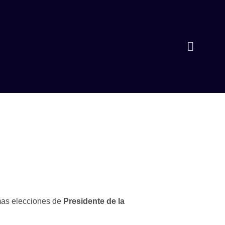
mas elecciones de
Presidente de la