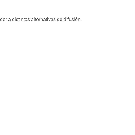
 a distintas alternativas de difusión: