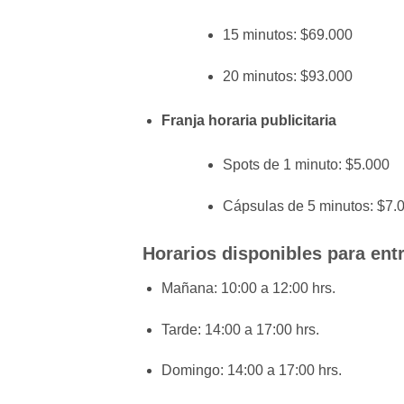
15 minutos: $69.000
20 minutos: $93.000
Franja horaria publicitaria
Spots de 1 minuto: $5.000
Cápsulas de 5 minutos: $7.
Horarios disponibles para ent
Mañana: 10:00 a 12:00 hrs.
Tarde: 14:00 a 17:00 hrs.
Domingo: 14:00 a 17:00 hrs.