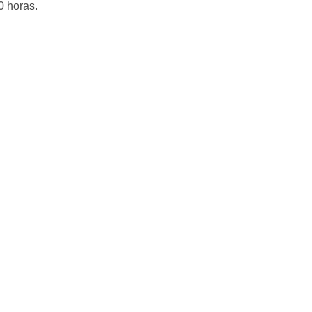
0 horas.