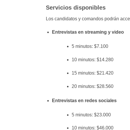
Servicios disponibles
Los candidatos y comandos podrán acceder
Entrevistas en streaming y video
5 minutos: $7.100
10 minutos: $14.280
15 minutos: $21.420
20 minutos: $28.560
Entrevistas en redes sociales
5 minutos: $23.000
10 minutos: $46.000