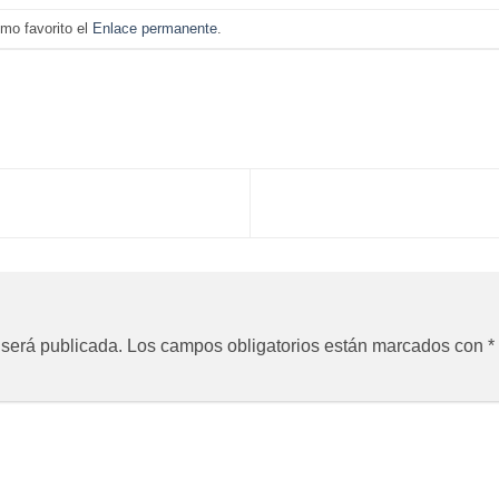
mo favorito el
Enlace permanente
.
 será publicada.
Los campos obligatorios están marcados con
*