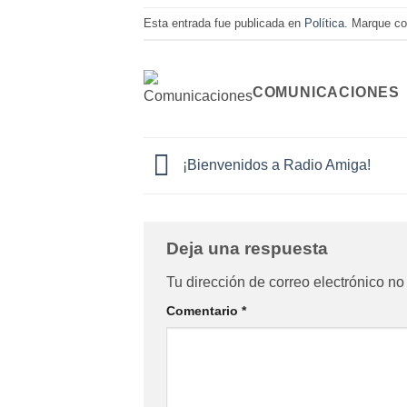
Esta entrada fue publicada en
Política
. Marque co
COMUNICACIONES
¡Bienvenidos a Radio Amiga!
Deja una respuesta
Tu dirección de correo electrónico no
Comentario
*