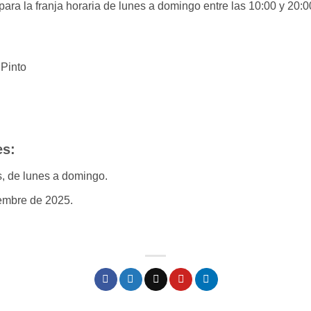
para la franja horaria de lunes a domingo entre las 10:00 y 20:0
 Pinto
es:
s, de lunes a domingo.
iembre de 2025.